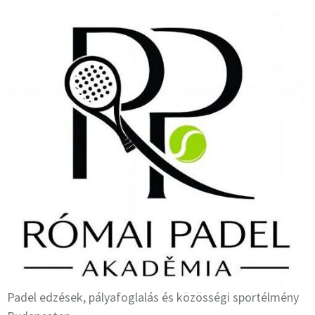
Padel edzések, pályafoglalás és közösségi sportélmény